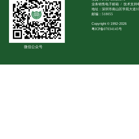
业务销售电子邮箱
/
技术支持
地址：深圳市南山区学苑大道10
邮编：518055
Copyright © 1992-2026
粤ICP备07034145号
微信公众号