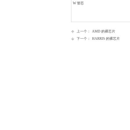
W 管芯
上一个：
AMD 的裸芯片
下一个：
HARRIS 的裸芯片