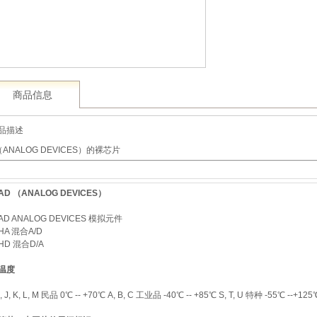
商品信息
品描述
（ANALOG DEVICES）的裸芯片
AD （ANALOG DEVICES）
AD ANALOG DEVICES 模拟元件
HA 混合A/D
HD 混合D/A
温度
I, J, K, L, M 民品 0℃ -- +70℃ A, B, C 工业品 -40℃ -- +85℃ S, T, U 特种 -55℃ --+125