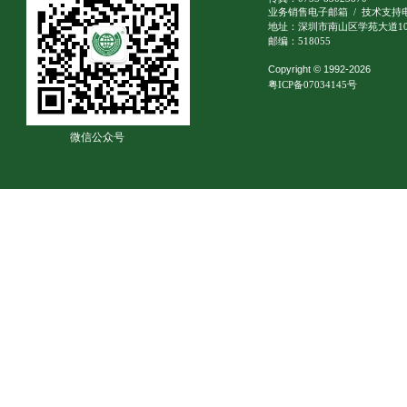
业务销售电子邮箱
/
技术支持
地址：深圳市南山区学苑大道10
邮编：518055
Copyright © 1992-2026
粤ICP备07034145号
微信公众号