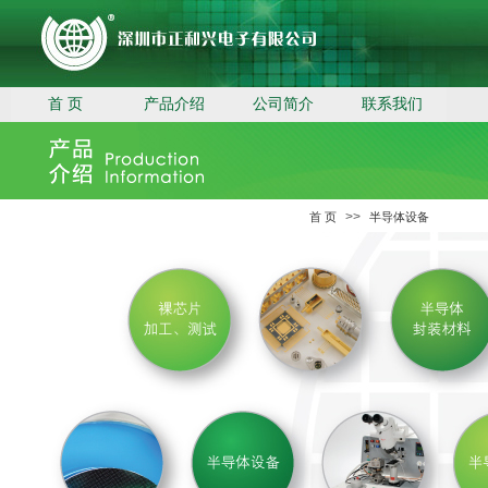
首 页
产品介绍
公司简介
联系我们
>>
首 页
半导体设备