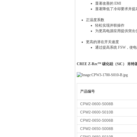
显著改善的 EMI
显著降低了冷却要求并提
正温度系数
轻松实现并联操作
为更高电源应用提供突出
更高的潜在开关速度
通过提高系统 FSW，使电
CREE Z-Rec™ 碳化硅（SiC） 
产品编号
CPW2-0600-S008B
CPW2-0600-S010B
CPW2-0650-S006B
CPW2-0650-S008B