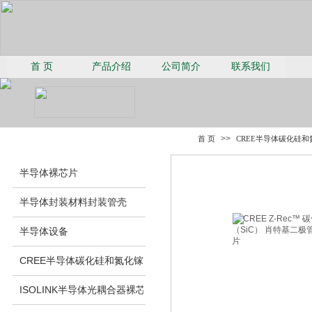
首 页
产品介绍
公司简介
联系我们
>>
首 页
CREE半导体碳化硅
半导体裸芯片
半导体封装材料封装管壳
半导体设备
CREE半导体碳化硅和氮化镓裸芯片
ISOLINK半导体光耦合器裸芯片