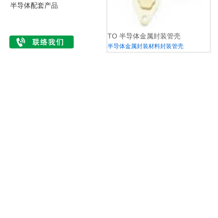
半导体配套产品
TO 半导体金属封装管壳
半导体金属封装材料封装管壳