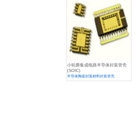
小轮廓集成电路半导体封装管壳
(SOIC)
半导体陶瓷封装材料封装管壳