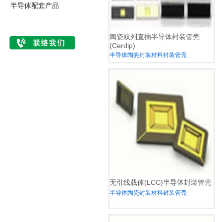
半导体配套产品
陶瓷双列直插半导体封装管壳
(Cerdip)
半导体陶瓷封装材料封装管壳
无引线载体(LCC)半导体封装管壳
半导体陶瓷封装材料封装管壳