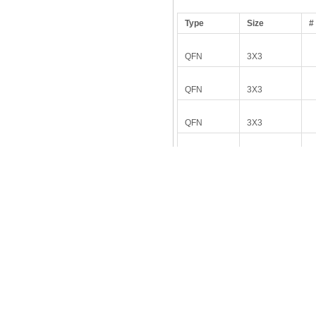
Type
Size
#
QFN
3X3
QFN
3X3
QFN
3X3
QFN
3X3
QFN
4x4
QFN
4x4
QFN
4x4
QFN
4x4