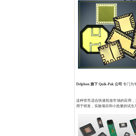
Delphon 旗下 Quik-Pak 公司
专门为
这种管壳适合快速投放市场的应用，
用于研发，实验项目和小批量的试生