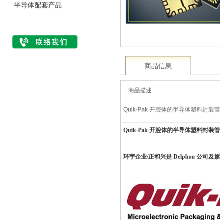
半导体配套产品
商品信息
商品描述
Quik-Pak 开腔体的半导体塑料封装
Quik-Pak 开腔体的半导体塑料封装
环宇企业/正和兴是 Delphon 公司及旗