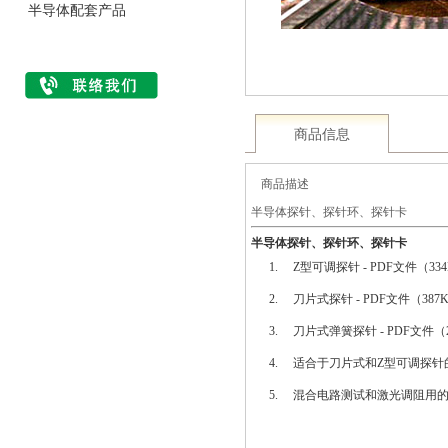
半导体配套产品
商品信息
商品描述
半导体探针、探针环、探针卡
半导体探针、探针环、探针卡
Z型可调探针 - PDF文件（33
刀片式探针 - PDF文件（387
刀片式弹簧探针 - PDF文件（2
适合于刀片式和Z型可调探针的探针
混合电路测试和激光调阻用的探针卡