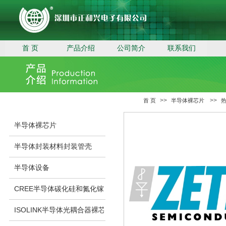
首 页
产品介绍
公司简介
联系我们
>>
>>
首 页
半导体裸芯片
半导体裸芯片
半导体封装材料封装管壳
半导体设备
CREE半导体碳化硅和氮化镓裸芯片
ISOLINK半导体光耦合器裸芯片