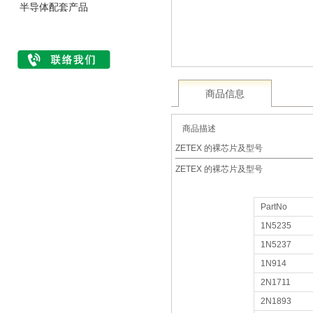
半导体配套产品
商品信息
商品描述
ZETEX 的裸芯片及型号
ZETEX 的裸芯片及型号
PartNo
1N5235
1N5237
1N914
2N1711
2N1893